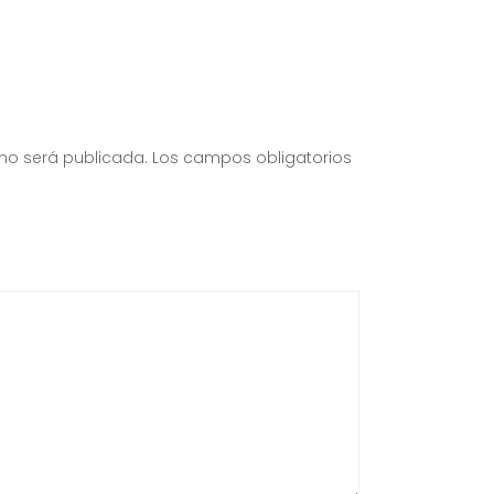
 no será publicada.
Los campos obligatorios