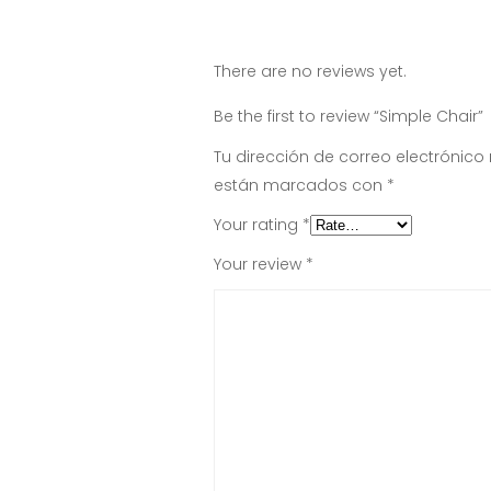
There are no reviews yet.
Be the first to review “Simple Chair”
Tu dirección de correo electrónico
están marcados con
*
Your rating
*
Your review
*