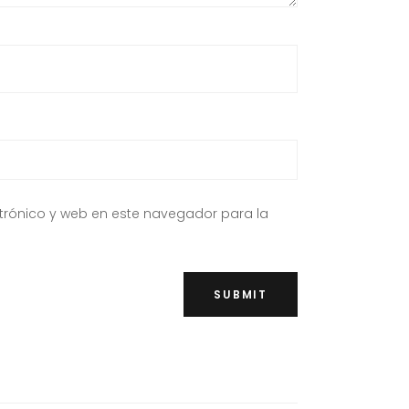
trónico y web en este navegador para la