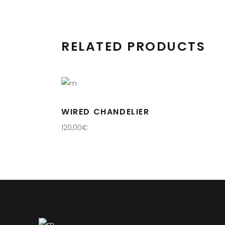
RELATED PRODUCTS
WIRED CHANDELIER
120,00
€