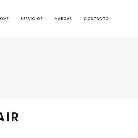
HOME
SERVICIOS
MARCAS
CONTACTO
AIR