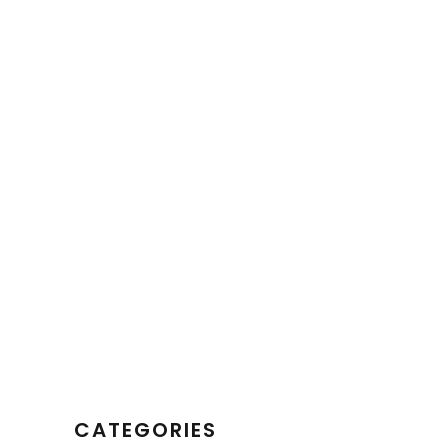
CATEGORIES