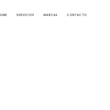
HOME
SERVICIOS
MARCAS
CONTACTO