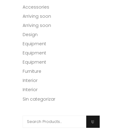
Accessories
Arriving soon
Arriving soon
Design
Equipment
Equipment
Equipment
Furniture
Interior
Interior
Sin categorizar
Search
for: