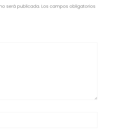
 no será publicada.
Los campos obligatorios