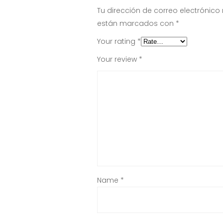
Tu dirección de correo electrónico
están marcados con
*
Your rating
*
Your review
*
Name
*