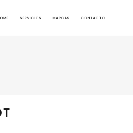
HOME
SERVICIOS
MARCAS
CONTACTO
OT