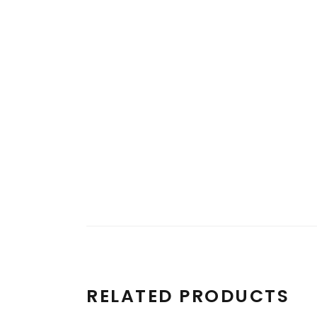
RELATED PRODUCTS