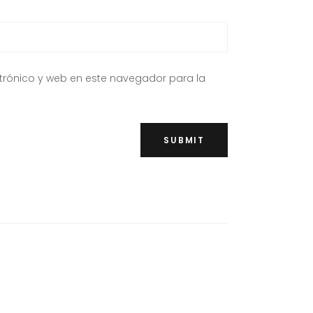
trónico y web en este navegador para la