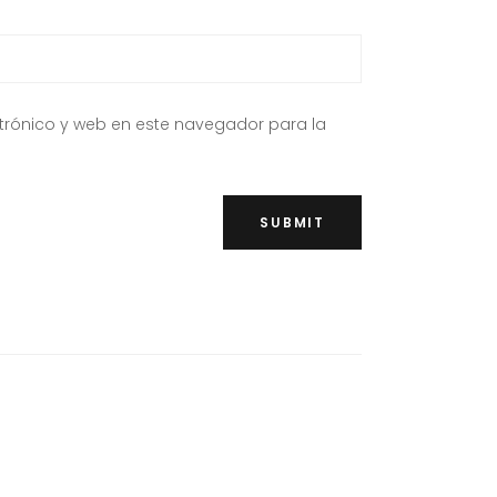
trónico y web en este navegador para la