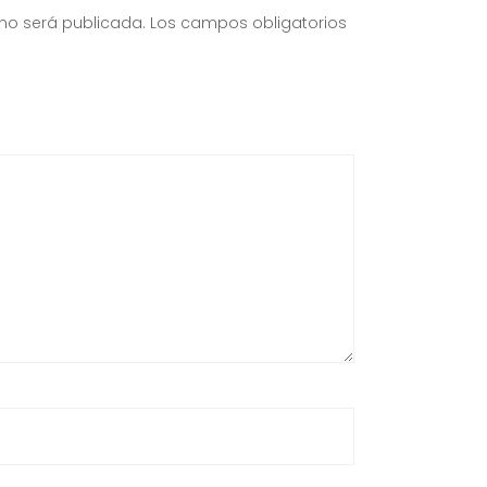
 no será publicada.
Los campos obligatorios