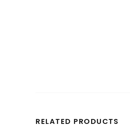
RELATED PRODUCTS