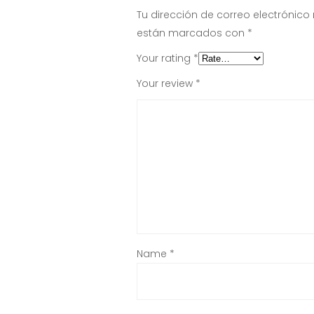
Tu dirección de correo electrónico
están marcados con
*
Your rating
*
Your review
*
Name
*