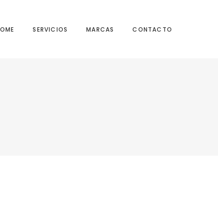
HOME
SERVICIOS
MARCAS
CONTACTO