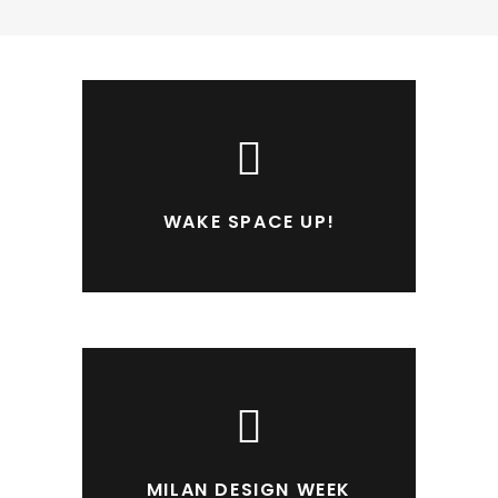
WAKE SPACE UP!
MILAN DESIGN WEEK