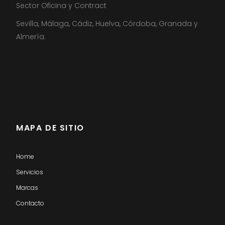
Sector Oficina y Contract
Sevilla, Málaga, Cádiz, Huelva, Córdoba, Granada y
Almería.
MAPA DE SITIO
Home
Servicios
Marcas
Contacto