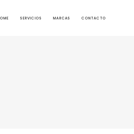
HOME
SERVICIOS
MARCAS
CONTACTO