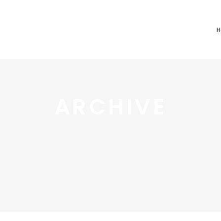
ARCHIVE