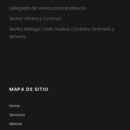
Delegada de Ventas para Andalucía
Sector Oficina y Contract
Sevilla, Málaga, Cádiz, Huelva, Córdoba, Granada y
Almería.
MAPA DE SITIO
Home
Servicios
Marcas